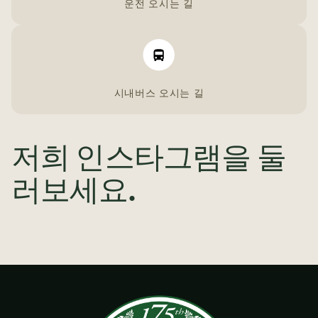
운전 오시는 길
시내버스 오시는 길
저희 인스타그램을 둘
러보세요.