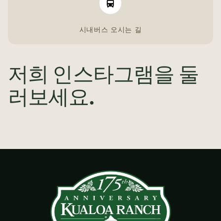
시내버스 오시는 길
저희 인스타그램을 둘
러보세요.