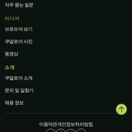
자주 묻는 질문
미디어
브로슈어 보기
쿠알로아 사진
동영상
소개
쿠알로아 소개
문의 및 길찾기
채용 정보
이용약관
개인정보처리방침