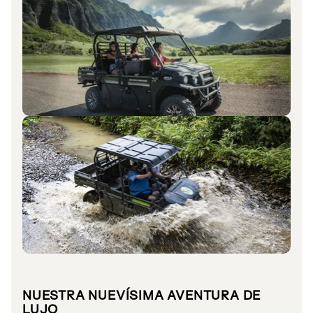
NUESTRA NUEVÍSIMA AVENTURA DE
LUJO