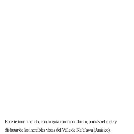
En este tour limitado, con tu guía como conductor, podrás relajarte y
disfrutar de las increíbles vistas del Valle de Ka’a’awa (Jurásico),