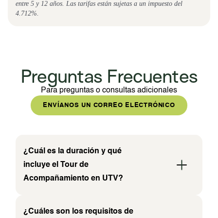
entre 5 y 12 años. Las tarifas están sujetas a un impuesto del
4.712%.
Preguntas Frecuentes
Para preguntas o consultas adicionales
ENVÍANOS UN CORREO ELECTRÓNICO
¿Cuál es la duración y qué
incluye el Tour de
Acompañamiento en UTV?
¿Cuáles son los requisitos de