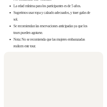
La edad mínima para los participantes es de 5 años.
Sugerimos usar ropa y calzado adecuados, y traer gafas de
sol.
Se recomiendan las reservaciones anticipadas ya que los
tours pueden agotarse.
Nota: No se recomienda que las mujeres embarazadas
realicen este tour.