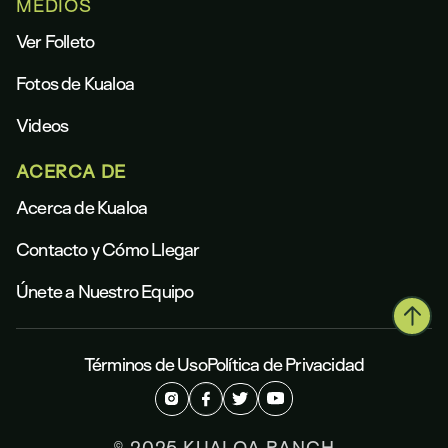
MEDIOS
Ver Folleto
Fotos de Kualoa
Videos
ACERCA DE
Acerca de Kualoa
Contacto y Cómo Llegar
Únete a Nuestro Equipo
Términos de Uso
Política de Privacidad
© 2025 KUALOA RANCH