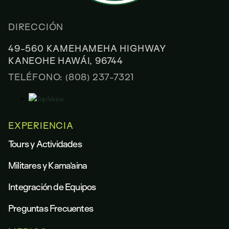
DIRECCIÓN
49-560 KAMEHAMEHA HIGHWAY
KANEOHE HAWÁI, 96744
TELÉFONO: (808) 237-7321
EXPERIENCIA
Tours y Actividades
Militares y Kama’aina
Integración de Equipos
Preguntas Frecuentes