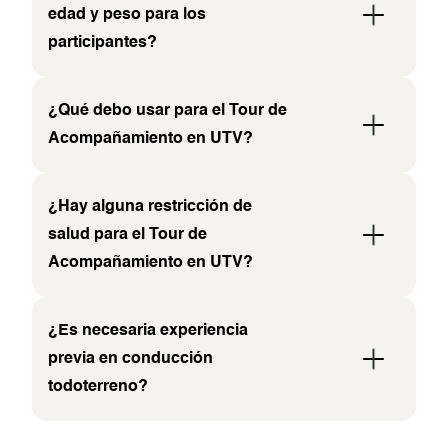
edad y peso para los
participantes?
¿Qué debo usar para el Tour de
Acompañamiento en UTV?
¿Hay alguna restricción de
salud para el Tour de
Acompañamiento en UTV?
¿Es necesaria experiencia
previa en conducción
todoterreno?