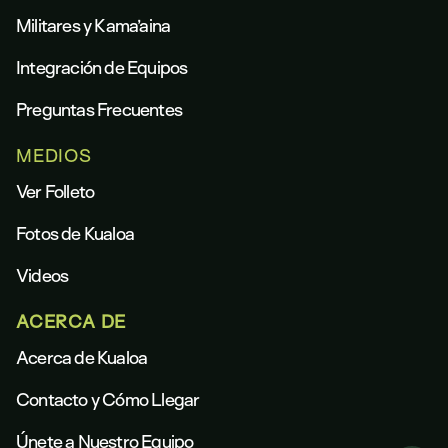
Militares y Kama’aina
Integración de Equipos
Preguntas Frecuentes
MEDIOS
Ver Folleto
Fotos de Kualoa
Videos
ACERCA DE
Acerca de Kualoa
Contacto y Cómo Llegar
Únete a Nuestro Equipo