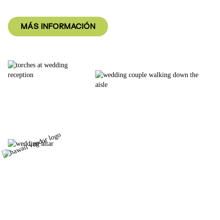
MÁS INFORMACIÓN