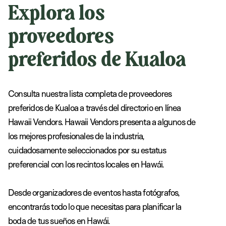
Explora los
proveedores
preferidos de Kualoa
Consulta nuestra lista completa de proveedores
preferidos de Kualoa a través del directorio en línea
Hawaii Vendors. Hawaii Vendors presenta a algunos de
los mejores profesionales de la industria,
cuidadosamente seleccionados por su estatus
preferencial con los recintos locales en Hawái.
Desde organizadores de eventos hasta fotógrafos,
encontrarás todo lo que necesitas para planificar la
boda de tus sueños en Hawái.