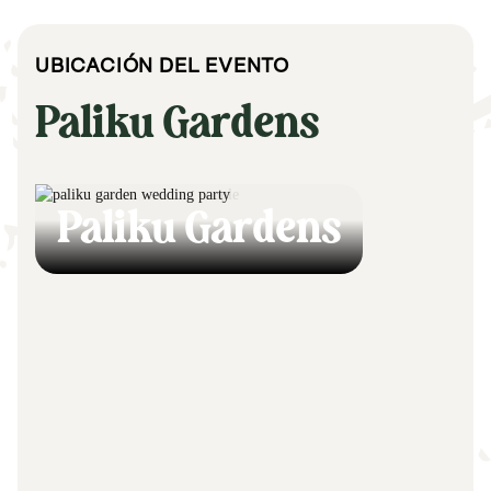
UBICACIÓN DEL EVENTO
Paliku Gardens
Paliku Gardens