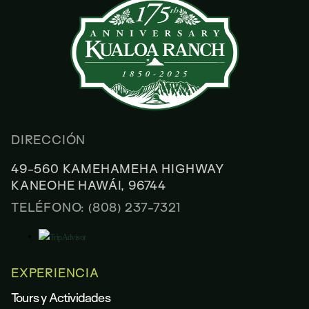
DIRECCIÓN
49-560 KAMEHAMEHA HIGHWAY
KANEOHE HAWÁI, 96744
TELÉFONO: (808) 237-7321
EXPERIENCIA
Tours y Actividades