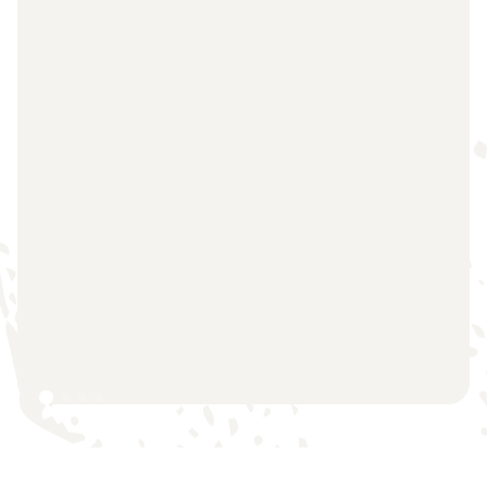
Slide 1 of 4.