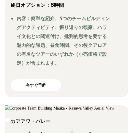
終日オプション：6時間
内容：簡単な紹介、4つのチームビルディン
グアクティビティ、振り返りの観察、ハワ
イ文化との関連付け、批判的思考を要する
魅力的な課題、昼食時間、その後クアロア
の有名なツアーのいずれか（小売価格で設
定）が含まれます。
今すぐ予約
Slide 1 of 4.
カアアワ・バレー