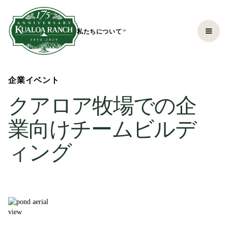
私たちについて
企業イベント
クアロア牧場での企
業向けチームビルデ
ィング