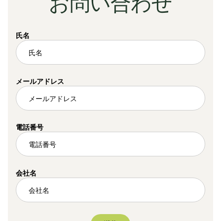
お問い合わせ
氏名
メールアドレス
電話番号
会社名