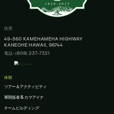
住所
49-560 KAMEHAMEHA HIGHWAY
KANEOHE HAWAII, 96744
電話: (808) 237-7321
体験
ツアー＆アクティビティ
軍関係者 & カマアイナ
チームビルディング