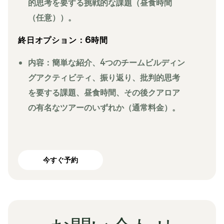
的思考を要する挑戦的な課題（昼食時間
（任意））。
終日オプション：6時間
内容：簡単な紹介、4つのチームビルディン
グアクティビティ、振り返り、批判的思考
を要する課題、昼食時間、その後クアロア
の有名なツアーのいずれか（通常料金）。
今すぐ予約