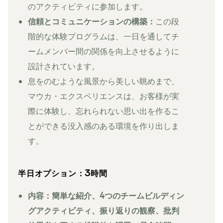
のアクティビティに参加します。
信頼とコミュニケーションの構築：
この段
階的な体験プログラムは、一日を通してチ
ームメンバー間の関係を向上させるように
設計されています。
息をのむような風景から美しい眺めまで、
マウカ・エクスペリエンスは、お客様が実
際に体験し、忘れられない思い出を作るこ
とができる没入感のある環境を作り出しま
す。
半日オプション：3時間
内容：簡単な紹介、4つのチームビルディン
グアクティビティ、振り返りの観察、批判