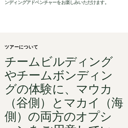
ンディングアドベンチャーをお楽しみいただけます。
ツアーについて
チームビルディング
やチームボンディン
グの体験に、マウカ
（谷側）とマカイ（海
側）の両方のオプシ