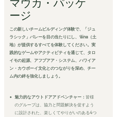
マウカ・パッケ
ージ
この新しいチームビルディング体験で、「ジュ
ラシック」バレーを目の当たりにし、ʻāina（土
地）が提供するすべてを体験してください。実
践的なゲームやアクティビティを通じて、タロ
イモの起源、アフプアア・システム、ハワイア
ン・カウボーイ文化とのつながりを深め、チー
ム内の絆を強化しましょう。
魅力的なアウトドアアドベンチャー：
皆様
のグループは、協力と問題解決を促すよう
に設計された、楽しくてやりがいのある4つ