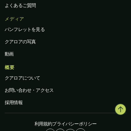
よくあるご質問
メディア
パンフレットを見る
クアロアの写真
動画
概要
クアロアについて
お問い合わせ・アクセス
採用情報
利用規約
プライバシーポリシー